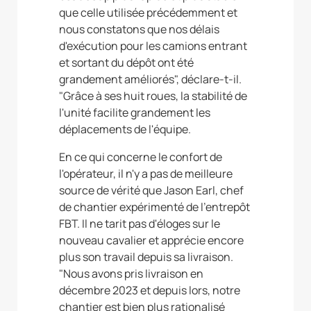
que celle utilisée précédemment et
nous constatons que nos délais
d'exécution pour les camions entrant
et sortant du dépôt ont été
grandement améliorés", déclare-t-il.
"Grâce à ses huit roues, la stabilité de
l'unité facilite grandement les
déplacements de l'équipe.
En ce qui concerne le confort de
l'opérateur, il n'y a pas de meilleure
source de vérité que Jason Earl, chef
de chantier expérimenté de l'entrepôt
FBT. Il ne tarit pas d'éloges sur le
nouveau cavalier et apprécie encore
plus son travail depuis sa livraison.
"Nous avons pris livraison en
décembre 2023 et depuis lors, notre
chantier est bien plus rationalisé