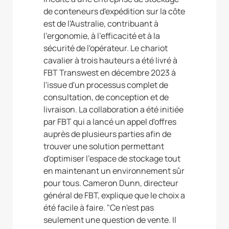
de conteneurs d'expédition sur la côte
est de l'Australie, contribuant à
l'ergonomie, à l'efficacité et à la
sécurité de l'opérateur. Le chariot
cavalier à trois hauteurs a été livré à
FBT Transwest en décembre 2023 à
l'issue d'un processus complet de
consultation, de conception et de
livraison. La collaboration a été initiée
par FBT qui a lancé un appel d'offres
auprès de plusieurs parties afin de
trouver une solution permettant
d'optimiser l'espace de stockage tout
en maintenant un environnement sûr
pour tous. Cameron Dunn, directeur
général de FBT, explique que le choix a
été facile à faire. "Ce n'est pas
seulement une question de vente. Il