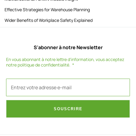
Effective Strategies for Warehouse Planning
Wider Benefits of Workplace Safety Explained
S'abonner à notre Newsletter
En vous abonnant à notre lettre d'information, vous acceptez
notre
politique de confidentialité
.
SOUSCRIRE