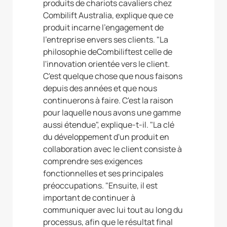
produits de chariots cavaliers chez
Combilift Australia, explique que ce
produit incarne l'engagement de
l'entreprise envers ses clients. "La
philosophie deCombiliftest celle de
l'innovation orientée vers le client.
C'est quelque chose que nous faisons
depuis des années et que nous
continuerons à faire. C'est la raison
pour laquelle nous avons une gamme
aussi étendue", explique-t-il. "La clé
du développement d'un produit en
collaboration avec le client consiste à
comprendre ses exigences
fonctionnelles et ses principales
préoccupations. "Ensuite, il est
important de continuer à
communiquer avec lui tout au long du
processus, afin que le résultat final