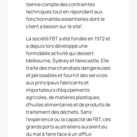
tienne compte des contraintes
techniques tout en répondant aux
fonctionnalités essentielles dont le
client a besoin sur le site".
La société FBT a été fondée en 1972 et
a depuis lors développé une
formidable activité qui dessert
Melbourne, Sydney et Newcastle. Elle
traite des marchandises dangereuses
et périssables et fournit des services
aux principaux fabricants et
importateurs d'équipements
agricoles, de matières plastiques,
d'huiles alimentaires et de produits de
traitement des déchets. Sans
l'expérience ou la capacité de FBT, ces
grands ports australiens auraient eu
du mal à faire face à un afflux