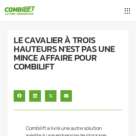
LE CAVALIER À TROIS
HAUTEURS N'EST PAS UNE
MINCE AFFAIRE POUR
COMBILIFT
Combilift a livré une autre solution
inédite à une entreprise de stockage