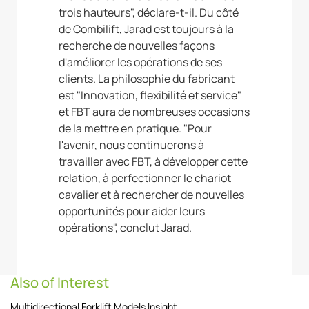
trois hauteurs", déclare-t-il. Du côté
de Combilift, Jarad est toujours à la
recherche de nouvelles façons
d'améliorer les opérations de ses
clients. La philosophie du fabricant
est "Innovation, flexibilité et service"
et FBT aura de nombreuses occasions
de la mettre en pratique. "Pour
l'avenir, nous continuerons à
travailler avec FBT, à développer cette
relation, à perfectionner le chariot
cavalier et à rechercher de nouvelles
opportunités pour aider leurs
opérations", conclut Jarad.
Also of Interest
Multidirectional Forklift Models Insight