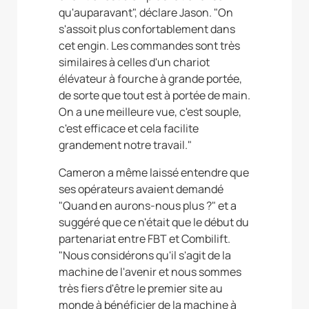
qu'auparavant", déclare Jason. "On
s'assoit plus confortablement dans
cet engin. Les commandes sont très
similaires à celles d'un chariot
élévateur à fourche à grande portée,
de sorte que tout est à portée de main.
On a une meilleure vue, c'est souple,
c'est efficace et cela facilite
grandement notre travail."
Cameron a même laissé entendre que
ses opérateurs avaient demandé
"Quand en aurons-nous plus ?" et a
suggéré que ce n'était que le début du
partenariat entre FBT et Combilift.
"Nous considérons qu'il s'agit de la
machine de l'avenir et nous sommes
très fiers d'être le premier site au
monde à bénéficier de la machine à