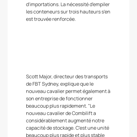
d'importations. La nécessité d'empiler
les conteneurs sur trois hauteurs s'en
est trouvée renforcée.
Scott Major, directeur des transports
de FBT Sydney, explique que le
nouveau cavalier permet également à
son entreprise de fonctionner
beaucoup plus rapidement. "Le
nouveau cavalier de Combilift a
considérablement augmenté notre
capacité de stockage. C'est une unité
beaucoup plus rapide et plus stable