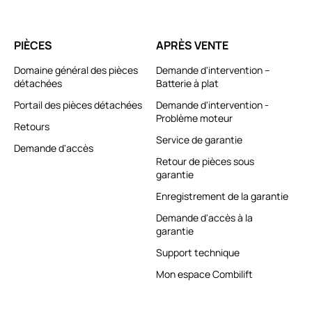
PIÈCES
APRÈS VENTE
Domaine général des pièces
Demande d'intervention –
détachées
Batterie à plat
Portail des pièces détachées
Demande d'intervention -
Problème moteur
Retours
Service de garantie
Demande d'accès
Retour de pièces sous
garantie
Enregistrement de la garantie
Demande d'accès à la
garantie
Support technique
Mon espace Combilift