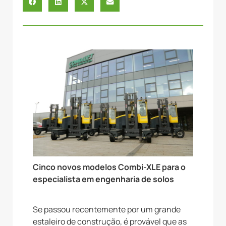
Cinco novos modelos Combi-XLE para o
especialista em engenharia de solos
Se passou recentemente por um grande
estaleiro de construção, é provável que as