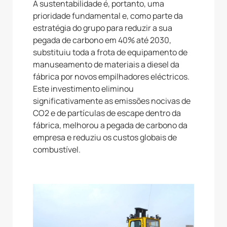
A sustentabilidade é, portanto, uma
prioridade fundamental e, como parte da
estratégia do grupo para reduzir a sua
pegada de carbono em 40% até 2030,
substituiu toda a frota de equipamento de
manuseamento de materiais a diesel da
fábrica por novos empilhadores eléctricos.
Este investimento eliminou
significativamente as emissões nocivas de
CO2 e de partículas de escape dentro da
fábrica, melhorou a pegada de carbono da
empresa e reduziu os custos globais de
combustível.