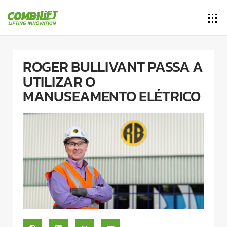
ROGER BULLIVANT PASSA A
UTILIZAR O
MANUSEAMENTO ELÉTRICO