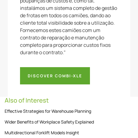
poupanças de custos e, como tal,
instalámos um sistema completo de gestão
de frotas em todos os camiões, dando ao
cliente total visibilidade sobre a utilização.
Fornecemos estes camiões com um
contrato de reparação e manutenção
completo para proporcionar custos fixos
durante o contrato."
DISCOVER COMBI-XLE
Also of Interest
Effective Strategies for Warehouse Planning
Wider Benefits of Workplace Safety Explained
Multidirectional Forklift Models Insight