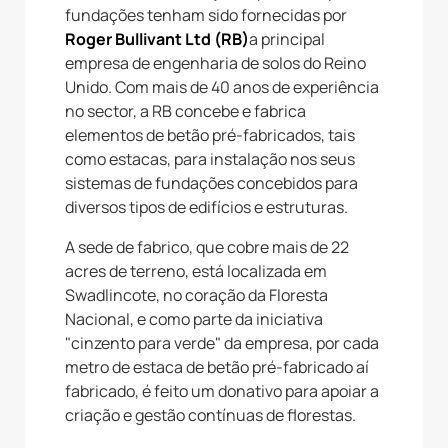
fundações tenham sido fornecidas por
Roger Bullivant Ltd (RB)
a principal
empresa de engenharia de solos do Reino
Unido. Com mais de 40 anos de experiência
no sector, a RB concebe e fabrica
elementos de betão pré-fabricados, tais
como estacas, para instalação nos seus
sistemas de fundações concebidos para
diversos tipos de edifícios e estruturas.
A sede de fabrico, que cobre mais de 22
acres de terreno, está localizada em
Swadlincote, no coração da Floresta
Nacional, e como parte da iniciativa
"cinzento para verde" da empresa, por cada
metro de estaca de betão pré-fabricado aí
fabricado, é feito um donativo para apoiar a
criação e gestão contínuas de florestas.