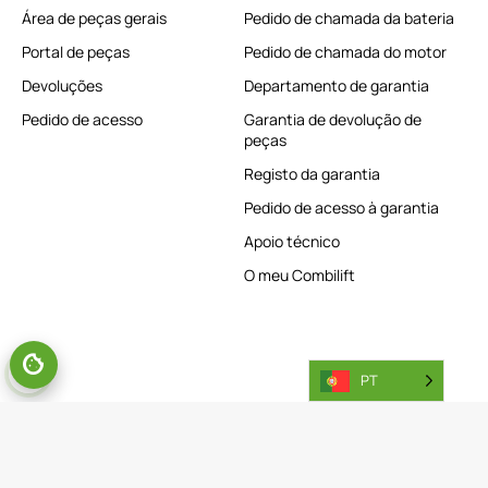
Área de peças gerais
Pedido de chamada da bateria
Portal de peças
Pedido de chamada do motor
Devoluções
Departamento de garantia
Pedido de acesso
Garantia de devolução de
peças
Registo da garantia
Pedido de acesso à garantia
Apoio técnico
O meu Combilift
PT