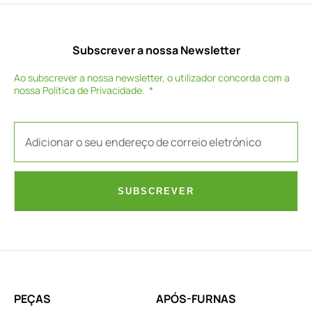
Subscrever a nossa Newsletter
Ao subscrever a nossa newsletter, o utilizador concorda com a
nossa
Política de Privacidade
.
SUBSCREVER
PEÇAS
APÓS-FURNAS