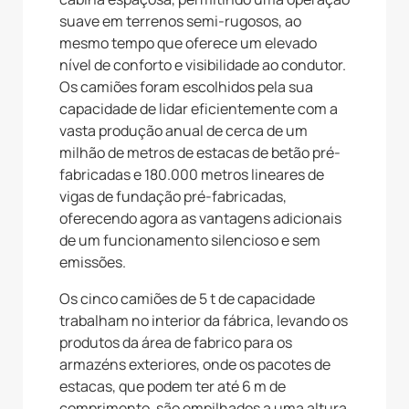
suave em terrenos semi-rugosos, ao
mesmo tempo que oferece um elevado
nível de conforto e visibilidade ao condutor.
Os camiões foram escolhidos pela sua
capacidade de lidar eficientemente com a
vasta produção anual de cerca de um
milhão de metros de estacas de betão pré-
fabricadas e 180.000 metros lineares de
vigas de fundação pré-fabricadas,
oferecendo agora as vantagens adicionais
de um funcionamento silencioso e sem
emissões.
Os cinco camiões de 5 t de capacidade
trabalham no interior da fábrica, levando os
produtos da área de fabrico para os
armazéns exteriores, onde os pacotes de
estacas, que podem ter até 6 m de
comprimento, são empilhados a uma altura