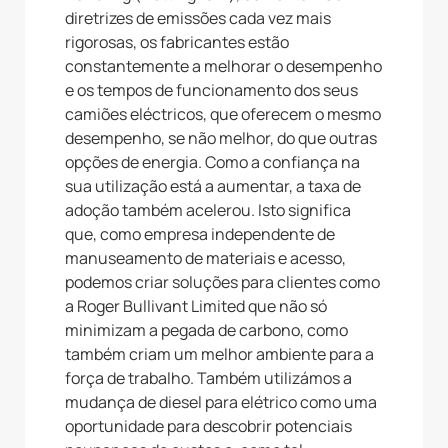
diretrizes de emissões cada vez mais
rigorosas, os fabricantes estão
constantemente a melhorar o desempenho
e os tempos de funcionamento dos seus
camiões eléctricos, que oferecem o mesmo
desempenho, se não melhor, do que outras
opções de energia. Como a confiança na
sua utilização está a aumentar, a taxa de
adoção também acelerou. Isto significa
que, como empresa independente de
manuseamento de materiais e acesso,
podemos criar soluções para clientes como
a Roger Bullivant Limited que não só
minimizam a pegada de carbono, como
também criam um melhor ambiente para a
força de trabalho. Também utilizámos a
mudança de diesel para elétrico como uma
oportunidade para descobrir potenciais