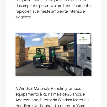
desempenho potente e um funcionamento
rápido e fiável neste ambiente intenso e
exigente."
A Windsor Materials Handling fornece
equipamento à RB há mais de 25 anos, e
Andrew Lane, Diretor da Windsor Materials
Handling (Nottingham), comenta: "Com